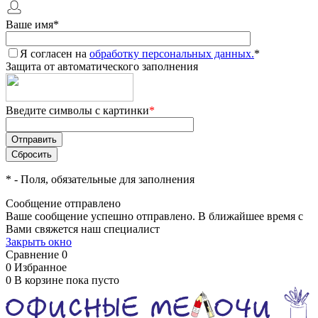
Ваше имя
*
Я согласен на
обработку персональных данных.
*
Защита от автоматического заполнения
Введите символы с картинки
*
*
- Поля, обязательные для заполнения
Сообщение отправлено
Ваше сообщение успешно отправлено. В ближайшее время с
Вами свяжется наш специалист
Закрыть окно
Сравнение
0
0
Избранное
0
В корзине
пока пусто