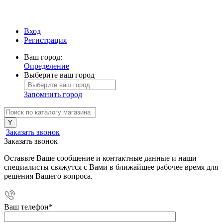
Вход
Регистрация
Ваш город:
Определение
Выберите ваш город
Запомнить город
Заказать звонок
Заказать звонок
Оставьте Ваше сообщение и контактные данные и наши
специалисты свяжутся с Вами в ближайшее рабочее время для
решения Вашего вопроса.
Ваш телефон
*