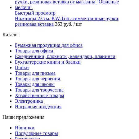
Быстрый просмотр
Ножницы 23 см. KW-Trio асимметричные ручки,
резиновая вставка
363 руб.
/ шт
Каталог
Бумажная продукция для офиса
Товары для офиса
Ежедневники, блокноты, календари, планинги
Бухгалтерские книги и бланки
Папки
Товары для письма
Товары для черчения
Товары для школы
Товары для творчества
Хозяйственные товары
Электроника
Наградная продукция
Наши предложения
Новинки
Популярные товары
Распродажа