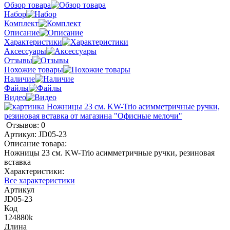
Обзор товара
Набор
Комплект
Описание
Характеристики
Аксессуары
Отзывы
Похожие товары
Наличие
Файлы
Видео
Отзывов: 0
Артикул:
JD05-23
Описание товара:
Ножницы 23 см. KW-Trio асимметричные ручки, резиновая
вставка
Характеристики:
Все характеристики
Артикул
JD05-23
Код
124880k
Длина