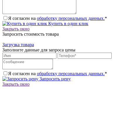
Я согласен на
обработку персональных данных.
*
Купить в один клик
Закрыть окно
Запросить стоимость товара
Загрузка товара
Заполните данные для запроса цены
Я согласен на
обработку персональных данных.
*
Запросить цену
Закрыть окно