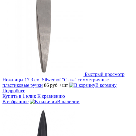
Быстрый просмотр
Ножницы 17,3 см. Silwerhof "Class" симметричные
пластиковые ручки
86 руб.
/ шт
В корзину
Подробнее
Купить в 1 клик
К сравнению
В избранное
В наличии