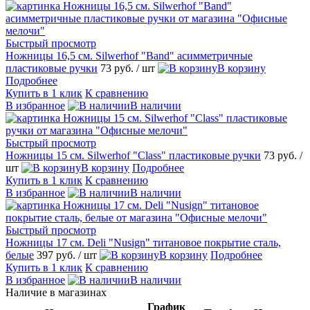
Быстрый просмотр
Ножницы 16,5 см. Silwerhof "Band" асимметричные
пластиковые ручки
73 руб.
/ шт
В корзину
Подробнее
Купить в 1 клик
К сравнению
В избранное
В наличии
Быстрый просмотр
Ножницы 15 см. Silwerhof "Class" пластиковые ручки
73 руб.
/
шт
В корзину
Подробнее
Купить в 1 клик
К сравнению
В избранное
В наличии
Быстрый просмотр
Ножницы 17 см. Deli "Nusign" титановое покрытие сталь,
белые
397 руб.
/ шт
В корзину
Подробнее
Купить в 1 клик
К сравнению
В избранное
В наличии
Наличие в магазинах
График