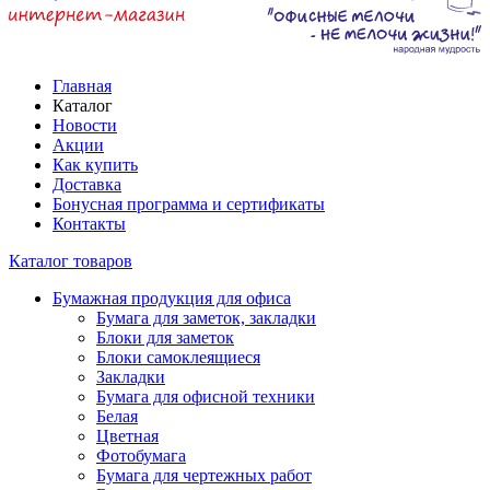
Главная
Каталог
Новости
Акции
Как купить
Доставка
Бонусная программа и сертификаты
Контакты
Каталог товаров
Бумажная продукция для офиса
Бумага для заметок, закладки
Блоки для заметок
Блоки самоклеящиеся
Закладки
Бумага для офисной техники
Белая
Цветная
Фотобумага
Бумага для чертежных работ