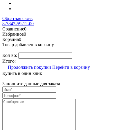
Обратная связь
8-3842-59-12-00
Сравнение
0
Избранное
0
Корзина
0
Товар добавлен в корзину
Кол-во:
Итого:
Продолжить покупки
Перейти в корзину
Купить в один клик
Заполните данные для заказа