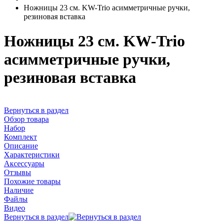
Ножницы 23 см. KW-Trio асимметричные ручки,
резиновая вставка
Ножницы 23 см. KW-Trio
асимметричные ручки,
резиновая вставка
Вернуться в раздел
Обзор товара
Набор
Комплект
Описание
Характеристики
Аксессуары
Отзывы
Похожие товары
Наличие
Файлы
Видео
Вернуться в раздел