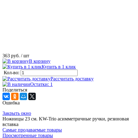
363 руб.
/ шт
В корзину
Купить в 1 клик
Кол-во:
Рассчитать доставку
Остатки: 1
Поделиться
Ошибка
Закрыть окно
Ножницы 23 см. KW-Trio асимметричные ручки, резиновая
вставка
Самые продаваемые товары
Просмотренные товары