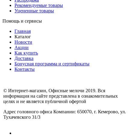
Рекомендуемые товары
Уцененные товары
Помощь и сервисы
Главная
Каталог
Новости
Акции
Как купить
Доставка
Бонусная программа и сертификаты
Контакты
© Интернет-магазин, Офисные мелочи 2019. Вся
информация на сайте представлена в ознакомительных
целях и не является публичной офертой
Адрес головного офиса Компании: 650070, г. Кемерово, ул.
Тухачевского 31/3