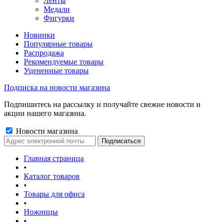
Ленты
Медали
Фигурки
Новинки
Популярные товары
Распродажа
Рекомендуемые товары
Уцененные товары
Подписка на новости магазина
Подпишитесь на рассылку и получайте свежие новости и
акции нашего магазина.
Новости магазина
Главная страница
•
Каталог товаров
•
Товары для офиса
•
Ножницы
•