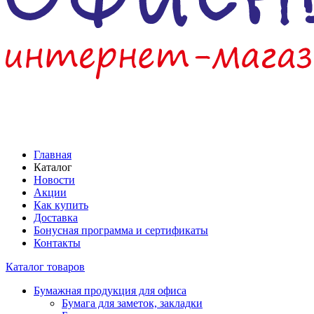
Главная
Каталог
Новости
Акции
Как купить
Доставка
Бонусная программа и сертификаты
Контакты
Каталог товаров
Бумажная продукция для офиса
Бумага для заметок, закладки