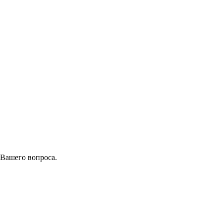
 Вашего вопроса.