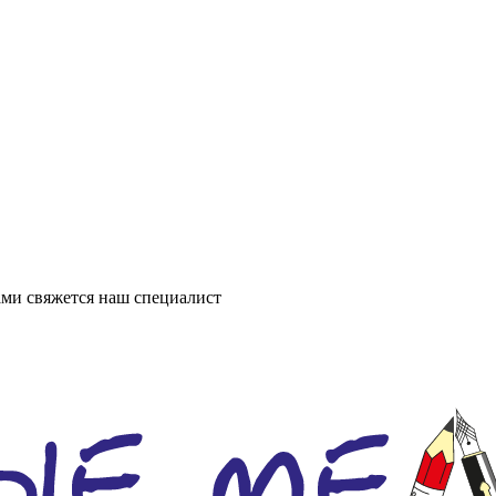
ми свяжется наш специалист