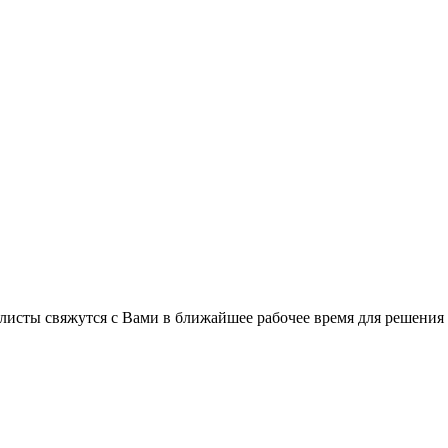
листы свяжутся с Вами в ближайшее рабочее время для решения