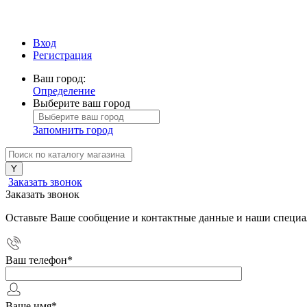
Вход
Регистрация
Ваш город:
Определение
Выберите ваш город
Запомнить город
Заказать звонок
Заказать звонок
Оставьте Ваше сообщение и контактные данные и наши специа
Ваш телефон
*
Ваше имя
*