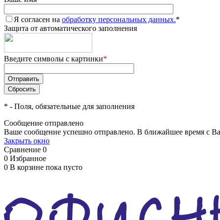
Я согласен на
обработку персональных данных.
*
Защита от автоматического заполнения
Введите символы с картинки
*
*
- Поля, обязательные для заполнения
Сообщение отправлено
Ваше сообщение успешно отправлено. В ближайшее время с Ва
Закрыть окно
Сравнение
0
0
Избранное
0
В корзине
пока пусто