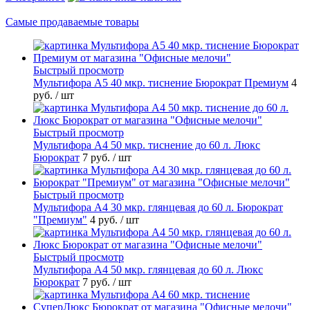
Самые продаваемые товары
Быстрый просмотр
Мультифора А5 40 мкр. тиснение Бюрократ Премиум
4
руб.
/ шт
Быстрый просмотр
Мультифора А4 50 мкр. тиснение до 60 л. Люкс
Бюрократ
7 руб.
/ шт
Быстрый просмотр
Мультифора А4 30 мкр. глянцевая до 60 л. Бюрократ
"Премиум"
4 руб.
/ шт
Быстрый просмотр
Мультифора А4 50 мкр. глянцевая до 60 л. Люкс
Бюрократ
7 руб.
/ шт