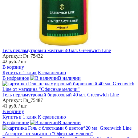
Гель перламутровый желтый 40 мл. Greenwich Line
Артикул: Гл_75432
42 руб.
/ шт
В корзину
Купить в 1 клик
К сравнению
В избранное
В наличии
Гель перламутровый бирюзовый 40 мл. Greenwich Line
Артикул: Гл_75487
41 руб.
/ шт
В корзину
Купить в 1 клик
К сравнению
В избранное
В наличии