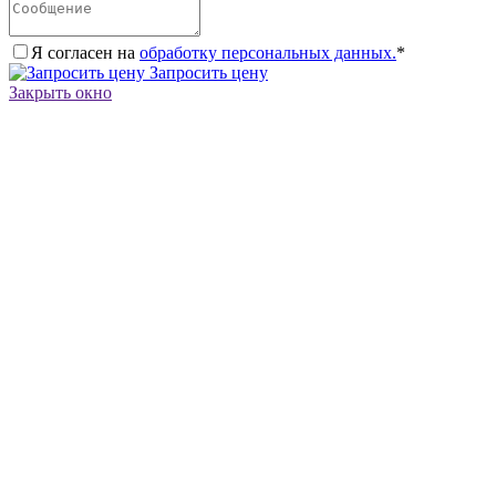
Я согласен на
обработку персональных данных.
*
Запросить цену
Закрыть окно