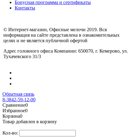
Бонусная программа и сертификаты
Контакты
© Интернет-магазин, Офисные мелочи 2019. Вся
информация на сайте представлена в ознакомительных
целях и не является публичной офертой
Адрес головного офиса Компании: 650070, г. Кемерово, ул.
Тухачевского 31/3
Обратная связь
8-3842-59-12-00
Сравнение
0
Избранное
0
Корзина
0
Товар добавлен в корзину
Кол-во: