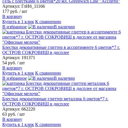
Гель с блестками 6 цветов*20 мл. Greenwich Line "Ассорти"
Артикул: ГлНб_11166
177 руб.
/ шт
В корзину
Купить в 1 клик
К сравнению
В избранное
В наличии
Блестки декоративные глиттер в ассортименте 6 цветов*7 г.
ОСТРОВ СОКРОВИЩ в дисплее
Артикул: 191371
54 руб.
/ шт
В корзину
Купить в 1 клик
К сравнению
В избранное
В наличии
Блестки декоративные глиттер металлик 6 цветов*7 г.
ОСТРОВ СОКРОВИЩ в дисплее
Артикул: 662220
63 руб.
/ шт
В корзину
Купить в 1 клик
К сравнению