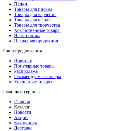
Папки
Товары для письма
Товары для черчения
Товары для школы
Товары для творчества
Хозяйственные товары
Электроника
Наградная продукция
Наши предложения
Новинки
Популярные товары
Распродажа
Рекомендуемые товары
Уцененные товары
Помощь и сервисы
Главная
Каталог
Новости
Акции
Как купить
Доставка