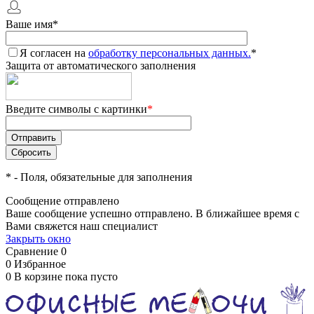
Ваше имя
*
Я согласен на
обработку персональных данных.
*
Защита от автоматического заполнения
Введите символы с картинки
*
*
- Поля, обязательные для заполнения
Сообщение отправлено
Ваше сообщение успешно отправлено. В ближайшее время с
Вами свяжется наш специалист
Закрыть окно
Сравнение
0
0
Избранное
0
В корзине
пока пусто