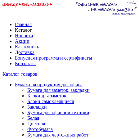
Главная
Каталог
Новости
Акции
Как купить
Доставка
Бонусная программа и сертификаты
Контакты
Каталог товаров
Бумажная продукция для офиса
Бумага для заметок, закладки
Блоки для заметок
Блоки самоклеящиеся
Закладки
Бумага для офисной техники
Белая
Цветная
Фотобумага
Бумага для чертежных работ