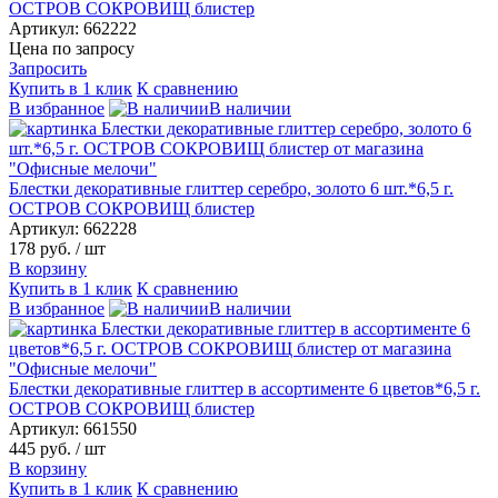
ОСТРОВ СОКРОВИЩ блистер
Артикул: 662222
Цена по запросу
Запросить
Купить в 1 клик
К сравнению
В избранное
В наличии
Блестки декоративные глиттер серебро, золото 6 шт.*6,5 г.
ОСТРОВ СОКРОВИЩ блистер
Артикул: 662228
178 руб.
/ шт
В корзину
Купить в 1 клик
К сравнению
В избранное
В наличии
Блестки декоративные глиттер в ассортименте 6 цветов*6,5 г.
ОСТРОВ СОКРОВИЩ блистер
Артикул: 661550
445 руб.
/ шт
В корзину
Купить в 1 клик
К сравнению