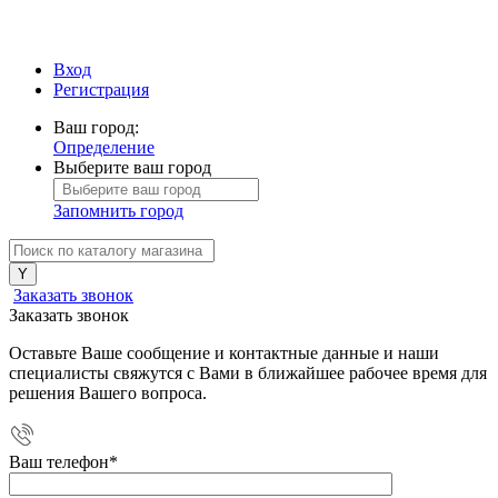
Вход
Регистрация
Ваш город:
Определение
Выберите ваш город
Запомнить город
Заказать звонок
Заказать звонок
Оставьте Ваше сообщение и контактные данные и наши
специалисты свяжутся с Вами в ближайшее рабочее время для
решения Вашего вопроса.
Ваш телефон
*