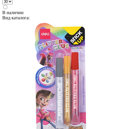
В наличии
Вид каталога: