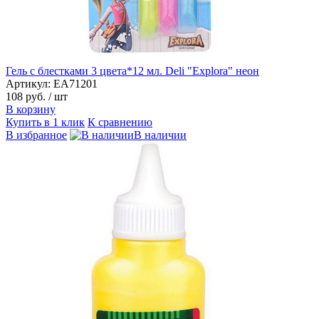
Гель с блестками 3 цвета*12 мл. Deli "Explora" неон
Артикул: EA71201
108 руб.
/ шт
В корзину
Купить в 1 клик
К сравнению
В избранное
В наличии