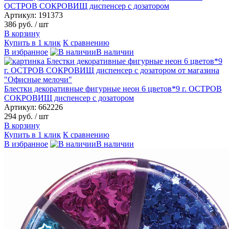
ОСТРОВ СОКРОВИЩ диспенсер с дозатором
Артикул: 191373
386 руб.
/ шт
В корзину
Купить в 1 клик
К сравнению
В избранное
В наличии
Блестки декоративные фигурные неон 6 цветов*9 г. ОСТРОВ
СОКРОВИЩ диспенсер с дозатором
Артикул: 662226
294 руб.
/ шт
В корзину
Купить в 1 клик
К сравнению
В избранное
В наличии