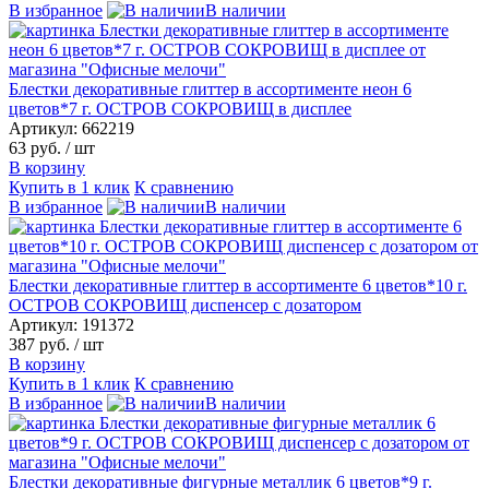
В избранное
В наличии
Блестки декоративные глиттер в ассортименте неон 6
цветов*7 г. ОСТРОВ СОКРОВИЩ в дисплее
Артикул: 662219
63 руб.
/ шт
В корзину
Купить в 1 клик
К сравнению
В избранное
В наличии
Блестки декоративные глиттер в ассортименте 6 цветов*10 г.
ОСТРОВ СОКРОВИЩ диспенсер с дозатором
Артикул: 191372
387 руб.
/ шт
В корзину
Купить в 1 клик
К сравнению
В избранное
В наличии
Блестки декоративные фигурные металлик 6 цветов*9 г.