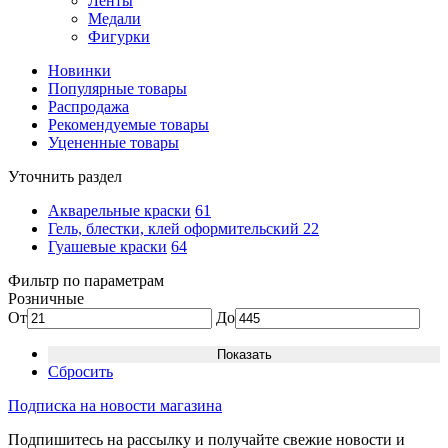
Ленты
Медали
Фигурки
Новинки
Популярные товары
Распродажа
Рекомендуемые товары
Уцененные товары
Уточнить раздел
Акварельные краски
61
Гель, блестки, клей оформительский
22
Гуашевые краски
64
Фильтр по параметрам
Розничные
От
До
Сбросить
Подписка на новости магазина
Подпишитесь на рассылку и получайте свежие новости и