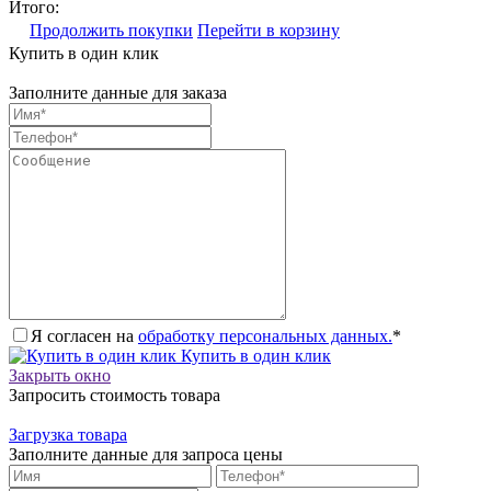
Итого:
Продолжить покупки
Перейти в корзину
Купить в один клик
Заполните данные для заказа
Я согласен на
обработку персональных данных.
*
Купить в один клик
Закрыть окно
Запросить стоимость товара
Загрузка товара
Заполните данные для запроса цены