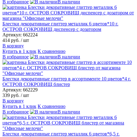
В избранное
В наличии
Блестки декоративные глиттер металлик 6 цветов*10 г.
ОСТРОВ СОКРОВИЩ диспенсер с дозатором
Артикул: 662224
414 руб.
/ шт
В корзину
Купить в 1 клик
К сравнению
В избранное
В наличии
Блестки декоративные глиттер в ассортименте 10 цветов*4 г.
ОСТРОВ СОКРОВИЩ блистер
Артикул: 662229
339 руб.
/ шт
В корзину
Купить в 1 клик
К сравнению
В избранное
В наличии
Блестки декоративные глиттер металлик 6 цветов*6,5 г.