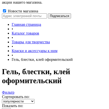
акции нашего магазина.
Новости магазина
Главная страница
•
Каталог товаров
•
Товары для творчества
•
Краски и аксессуары к ним
•
Гель, блестки, клей оформительский
Гель, блестки, клей
оформительский
Фильтр
Сортировать по:
Показать по: