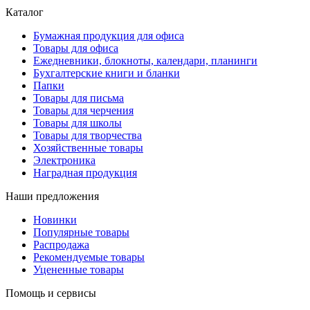
Каталог
Бумажная продукция для офиса
Товары для офиса
Ежедневники, блокноты, календари, планинги
Бухгалтерские книги и бланки
Папки
Товары для письма
Товары для черчения
Товары для школы
Товары для творчества
Хозяйственные товары
Электроника
Наградная продукция
Наши предложения
Новинки
Популярные товары
Распродажа
Рекомендуемые товары
Уцененные товары
Помощь и сервисы