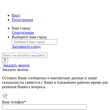
Вход
Регистрация
Ваш город:
Определение
Выберите ваш город
Запомнить город
Заказать звонок
Заказать звонок
Оставьте Ваше сообщение и контактные данные и наши
специалисты свяжутся с Вами в ближайшее рабочее время для
решения Вашего вопроса.
Ваш телефон
*