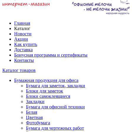
Главная
Каталог
Новости
Акции
Как купить
Доставка
Бонусная программа и сертификаты
Контакты
Каталог товаров
Бумажная продукция для офиса
Бумага для заметок, закладки
Блоки для заметок
Блоки самоклеящиеся
Закладки
Бумага для офисной техники
Белая
Цветная
Фотобумага
Бумага для чертежных работ