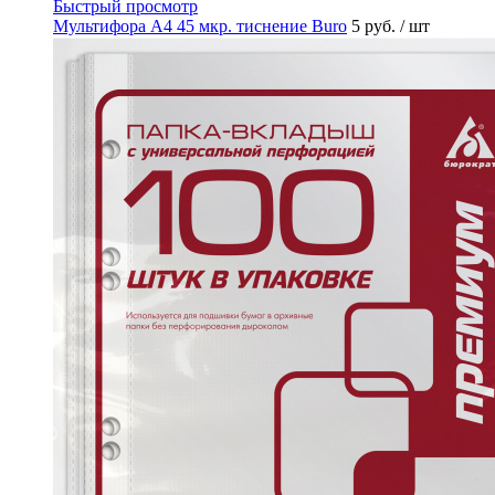
Быстрый просмотр
Мультифора А4 45 мкр. тиснение Buro
5 руб.
/ шт