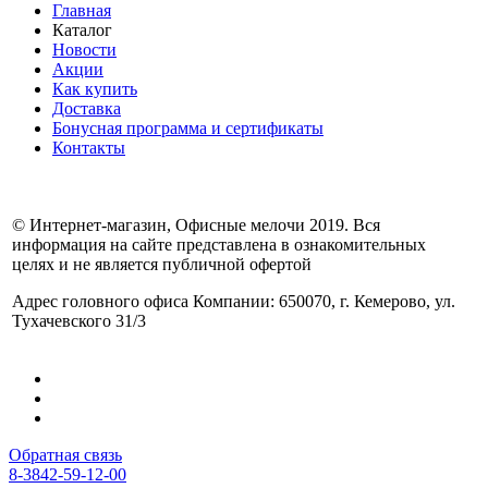
Главная
Каталог
Новости
Акции
Как купить
Доставка
Бонусная программа и сертификаты
Контакты
© Интернет-магазин, Офисные мелочи 2019. Вся
информация на сайте представлена в ознакомительных
целях и не является публичной офертой
Адрес головного офиса Компании: 650070, г. Кемерово, ул.
Тухачевского 31/3
Обратная связь
8-3842-59-12-00