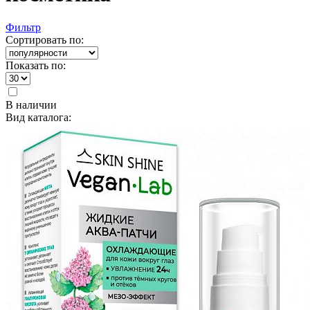
Фильтр
Сортировать по:
Показать по:
В наличии
Вид каталога: