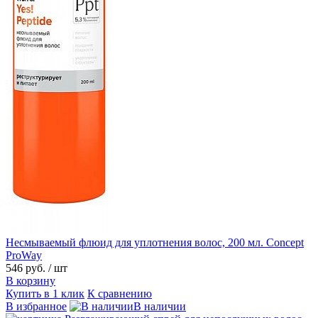
Несмываемый флюид для уплотнения волос, 200 мл. Concept
ProWay
546 руб.
/ шт
В корзину
Купить в 1 клик
К сравнению
В избранное
В наличии