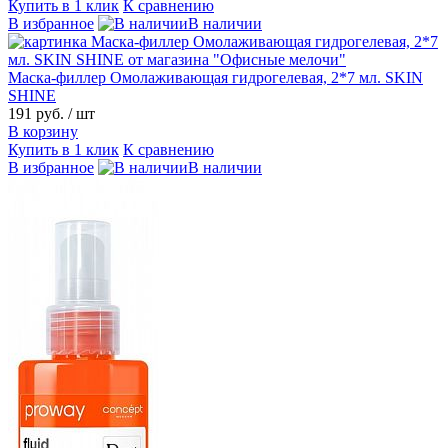
Купить в 1 клик
К сравнению
В избранное
В наличии
Маска-филлер Омолаживающая гидрогелевая, 2*7 мл. SKIN
SHINE
191 руб.
/ шт
В корзину
Купить в 1 клик
К сравнению
В избранное
В наличии