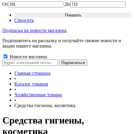
От
До
Сбросить
Подписка на новости магазина
Подпишитесь на рассылку и получайте свежие новости и
акции нашего магазина.
Новости магазина
Главная страница
•
Каталог товаров
•
Хозяйственные товары
•
Средства гигиены, косметика
Средства гигиены,
косметика