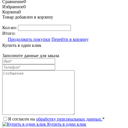
Сравнение
0
Избранное
0
Корзина
0
Товар добавлен в корзину
Кол-во:
Итого:
Продолжить покупки
Перейти в корзину
Купить в один клик
Заполните данные для заказа
Я согласен на
обработку персональных данных.
*
Купить в один клик