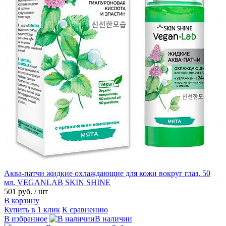
Аква-патчи жидкие охлаждающие для кожи вокруг глаз, 50
мл. VEGANLAB SKIN SHINE
501 руб.
/ шт
В корзину
Купить в 1 клик
К сравнению
В избранное
В наличии