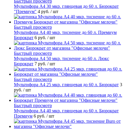
Быстрый просмотр
Мультифора А4 30 мкр. глянцевая до 60 л. Бюрократ
"Премиум"
4 руб.
/ шт
Быстрый просмотр
Мультифора А4 40 мкр. тиснение до 60 л. Премиум
Бюрократ
6 руб.
/ шт
Быстрый просмотр
Мультифора А4 50 мкр. тиснение до 60 л. Люкс
Бюрократ
7 руб.
/ шт
Быстрый просмотр
Мультифора А4 25 мкр. глянцевая до 60 л. Бюрократ
3
руб.
/ шт
Быстрый просмотр
Мультифора А4 40 мкр. глянцевая до 60 л. Бюрократ
Премиум
6 руб.
/ шт