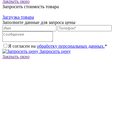
Закрыть окно
Запросить стоимость товара
Загрузка товара
Заполните данные для запроса цены
Я согласен на
обработку персональных данных.
*
Запросить цену
Закрыть окно