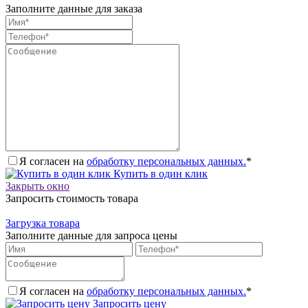
Заполните данные для заказа
Я согласен на
обработку персональных данных.
*
Купить в один клик
Закрыть окно
Запросить стоимость товара
Загрузка товара
Заполните данные для запроса цены
Я согласен на
обработку персональных данных.
*
Запросить цену