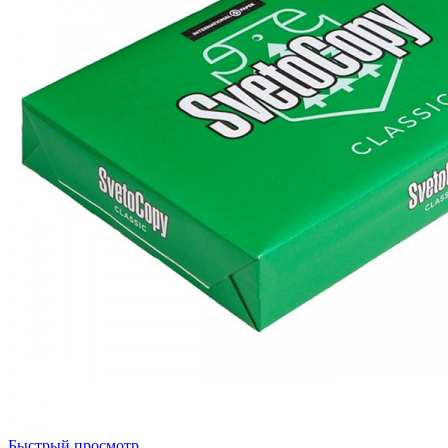
Быстрый просмотр