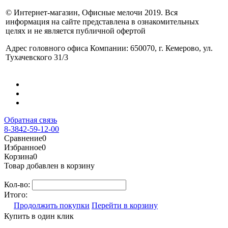
© Интернет-магазин, Офисные мелочи 2019. Вся
информация на сайте представлена в ознакомительных
целях и не является публичной офертой
Адрес головного офиса Компании: 650070, г. Кемерово, ул.
Тухачевского 31/3
Обратная связь
8-3842-59-12-00
Сравнение
0
Избранное
0
Корзина
0
Товар добавлен в корзину
Кол-во:
Итого:
Продолжить покупки
Перейти в корзину
Купить в один клик