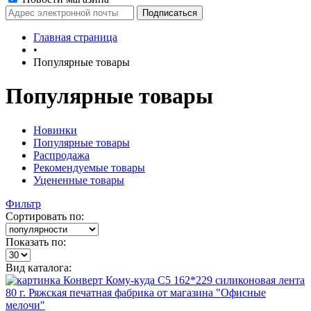
Главная страница
•
Популярные товары
Популярные товары
Новинки
Популярные товары
Распродажа
Рекомендуемые товары
Уцененные товары
Фильтр
Сортировать по:
Показать по:
Вид каталога: