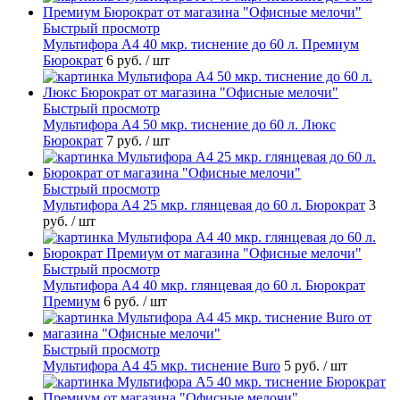
Быстрый просмотр
Мультифора А4 40 мкр. тиснение до 60 л. Премиум
Бюрократ
6 руб.
/ шт
Быстрый просмотр
Мультифора А4 50 мкр. тиснение до 60 л. Люкс
Бюрократ
7 руб.
/ шт
Быстрый просмотр
Мультифора А4 25 мкр. глянцевая до 60 л. Бюрократ
3
руб.
/ шт
Быстрый просмотр
Мультифора А4 40 мкр. глянцевая до 60 л. Бюрократ
Премиум
6 руб.
/ шт
Быстрый просмотр
Мультифора А4 45 мкр. тиснение Buro
5 руб.
/ шт