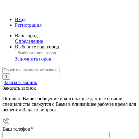
Вход
Регистрация
Ваш город:
Определение
Выберите ваш город
Запомнить город
Заказать звонок
Заказать звонок
Оставьте Ваше сообщение и контактные данные и наши
специалисты свяжутся с Вами в ближайшее рабочее время для
решения Вашего вопроса.
Ваш телефон
*