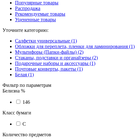
Популярные товары
Распродажа
Рекомендуемые товары
Уцененные товары
Уточните категорию:
Салфетки универсальные (1)
Обложки для переплета, пленки для ламинирования (1)
Мультифоры (Папки-файлы) (2)
Стаканы, подставки и органайзеры (2)
Подарочные наборы и аксессуары (1)
Почтовые конверты, пакеты (1)
Белая (1)
Фильтр по параметрам
Белизна %
146
Класс бумаги
C
Количество предметов