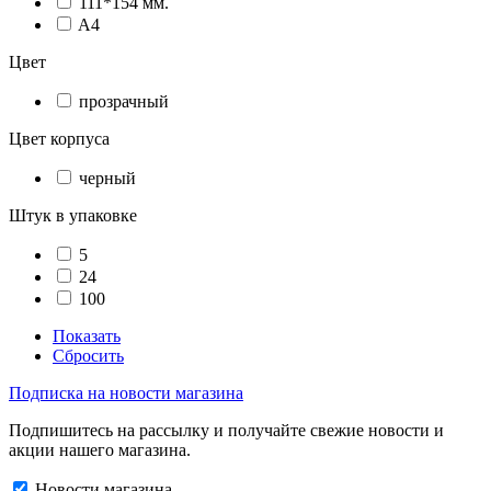
111*154 мм.
A4
Цвет
прозрачный
Цвет корпуса
черный
Штук в упаковке
5
24
100
Показать
Сбросить
Подписка на новости магазина
Подпишитесь на рассылку и получайте свежие новости и
акции нашего магазина.
Новости магазина