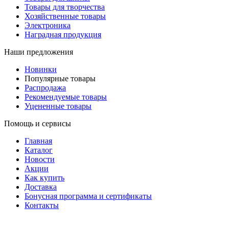
Товары для творчества
Хозяйственные товары
Электроника
Наградная продукция
Наши предложения
Новинки
Популярные товары
Распродажа
Рекомендуемые товары
Уцененные товары
Помощь и сервисы
Главная
Каталог
Новости
Акции
Как купить
Доставка
Бонусная программа и сертификаты
Контакты