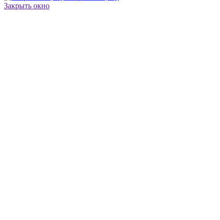
Закрыть окно