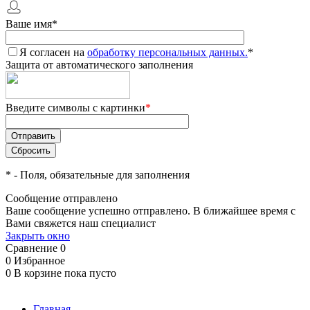
Ваше имя
*
Я согласен на
обработку персональных данных.
*
Защита от автоматического заполнения
Введите символы с картинки
*
*
- Поля, обязательные для заполнения
Сообщение отправлено
Ваше сообщение успешно отправлено. В ближайшее время с
Вами свяжется наш специалист
Закрыть окно
Сравнение
0
0
Избранное
0
В корзине
пока пусто
Главная