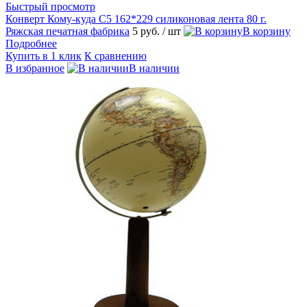
Быстрый просмотр
Конверт Кому-куда С5 162*229 силиконовая лента 80 г.
Ряжская печатная фабрика
5 руб.
/ шт
В корзину
Подробнее
Купить в 1 клик
К сравнению
В избранное
В наличии