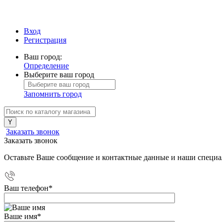
Вход
Регистрация
Ваш город:
Определение
Выберите ваш город
Запомнить город
Заказать звонок
Заказать звонок
Оставьте Ваше сообщение и контактные данные и наши специа
Ваш телефон
*
Ваше имя
*