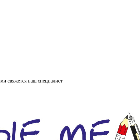
ми свяжется наш специалист