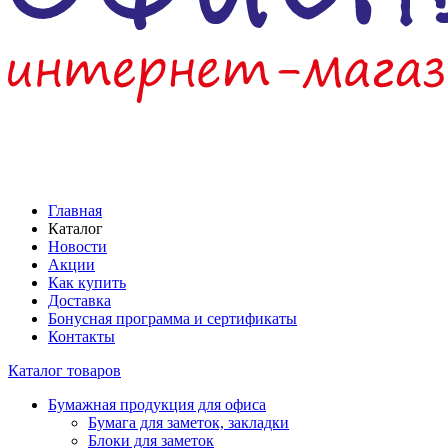
Главная
Каталог
Новости
Акции
Как купить
Доставка
Бонусная программа и сертификаты
Контакты
Каталог товаров
Бумажная продукция для офиса
Бумага для заметок, закладки
Блоки для заметок