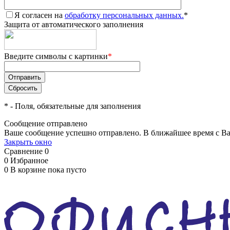
Я согласен на
обработку персональных данных.
*
Защита от автоматического заполнения
Введите символы с картинки
*
*
- Поля, обязательные для заполнения
Сообщение отправлено
Ваше сообщение успешно отправлено. В ближайшее время с Ва
Закрыть окно
Сравнение
0
0
Избранное
0
В корзине
пока пусто