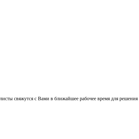
листы свяжутся с Вами в ближайшее рабочее время для решения