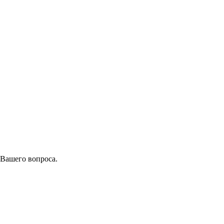
 Вашего вопроса.