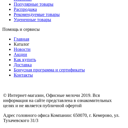
Популярные товары
Распродажа
Рекомендуемые товары
Уцененные товары
Помощь и сервисы
Главная
Каталог
Новости
Акции
Как купить
Доставка
Бонусная программа и сертификаты
Контакты
© Интернет-магазин, Офисные мелочи 2019. Вся
информация на сайте представлена в ознакомительных
целях и не является публичной офертой
Адрес головного офиса Компании: 650070, г. Кемерово, ул.
Тухачевского 31/3