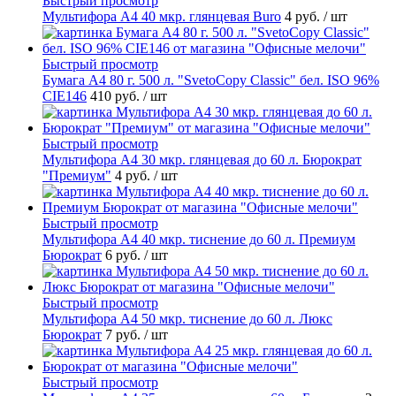
Быстрый просмотр
Мультифора А4 40 мкр. глянцевая Buro
4 руб.
/ шт
Быстрый просмотр
Бумага А4 80 г. 500 л. "SvetoCopy Classic" бел. ISO 96%
CIE146
410 руб.
/ шт
Быстрый просмотр
Мультифора А4 30 мкр. глянцевая до 60 л. Бюрократ
"Премиум"
4 руб.
/ шт
Быстрый просмотр
Мультифора А4 40 мкр. тиснение до 60 л. Премиум
Бюрократ
6 руб.
/ шт
Быстрый просмотр
Мультифора А4 50 мкр. тиснение до 60 л. Люкс
Бюрократ
7 руб.
/ шт
Быстрый просмотр