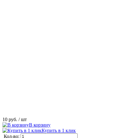
10 руб.
/ шт
В корзину
Купить в 1 клик
Кол-во: