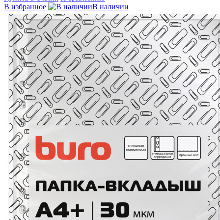
В избранное
В наличии