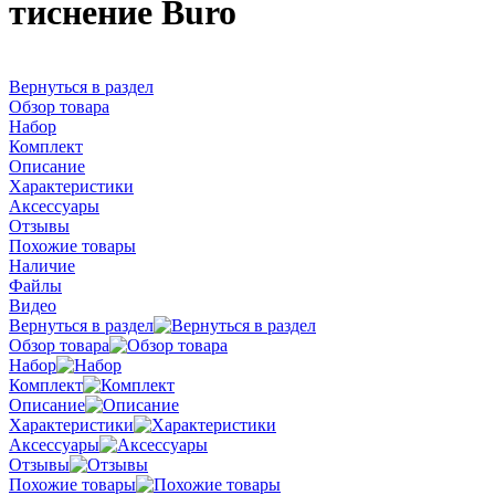
тиснение Buro
Вернуться в раздел
Обзор товара
Набор
Комплект
Описание
Характеристики
Аксессуары
Отзывы
Похожие товары
Наличие
Файлы
Видео
Вернуться в раздел
Обзор товара
Набор
Комплект
Описание
Характеристики
Аксессуары
Отзывы
Похожие товары