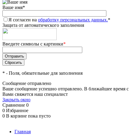
Ваше имя
*
Я согласен на
обработку персональных данных.
*
Защита от автоматического заполнения
Введите символы с картинки
*
*
- Поля, обязательные для заполнения
Сообщение отправлено
Ваше сообщение успешно отправлено. В ближайшее время с
Вами свяжется наш специалист
Закрыть окно
Сравнение
0
0
Избранное
0
В корзине
пока пусто
Главная