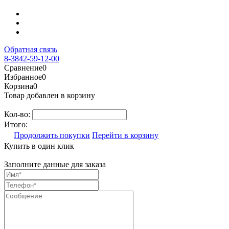
Обратная связь
8-3842-59-12-00
Сравнение
0
Избранное
0
Корзина
0
Товар добавлен в корзину
Кол-во:
Итого:
Продолжить покупки
Перейти в корзину
Купить в один клик
Заполните данные для заказа