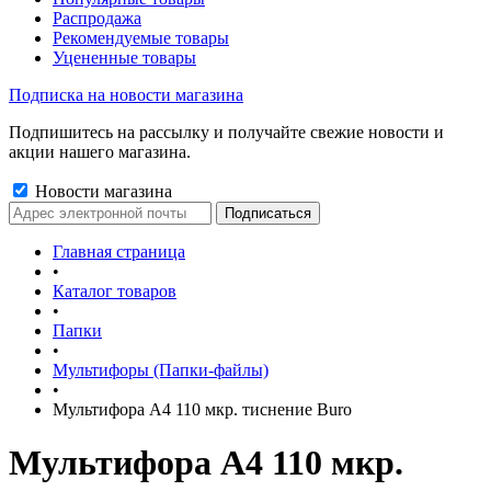
Распродажа
Рекомендуемые товары
Уцененные товары
Подписка на новости магазина
Подпишитесь на рассылку и получайте свежие новости и
акции нашего магазина.
Новости магазина
Главная страница
•
Каталог товаров
•
Папки
•
Мультифоры (Папки-файлы)
•
Мультифора А4 110 мкр. тиснение Buro
Мультифора А4 110 мкр.