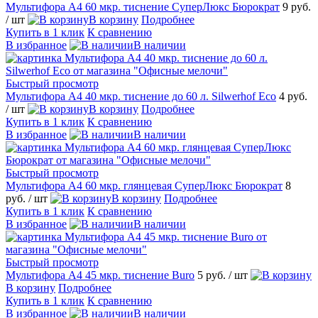
Мультифора А4 60 мкр. тиснение СуперЛюкс Бюрократ
9 руб.
/ шт
В корзину
Подробнее
Купить в 1 клик
К сравнению
В избранное
В наличии
Быстрый просмотр
Мультифора А4 40 мкр. тиснение до 60 л. Silwerhof Eco
4 руб.
/ шт
В корзину
Подробнее
Купить в 1 клик
К сравнению
В избранное
В наличии
Быстрый просмотр
Мультифора А4 60 мкр. глянцевая СуперЛюкс Бюрократ
8
руб.
/ шт
В корзину
Подробнее
Купить в 1 клик
К сравнению
В избранное
В наличии
Быстрый просмотр
Мультифора А4 45 мкр. тиснение Buro
5 руб.
/ шт
В корзину
Подробнее
Купить в 1 клик
К сравнению
В избранное
В наличии