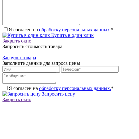
Я согласен на
обработку персональных данных.
*
Купить в один клик
Закрыть окно
Запросить стоимость товара
Загрузка товара
Заполните данные для запроса цены
Я согласен на
обработку персональных данных.
*
Запросить цену
Закрыть окно