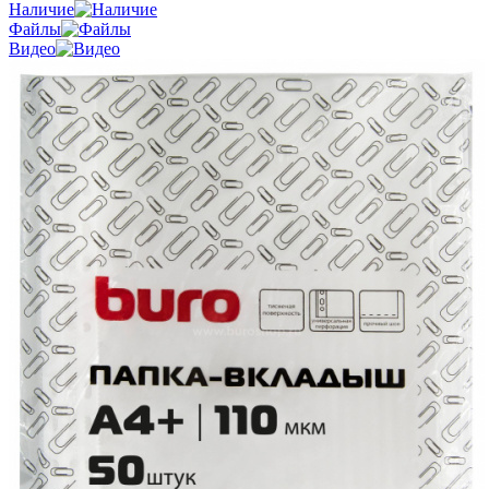
Наличие
Файлы
Видео