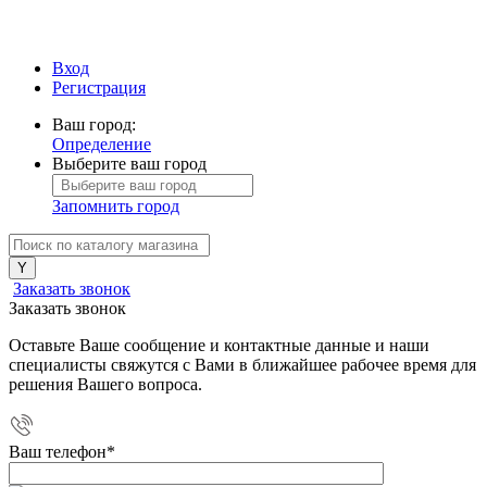
Вход
Регистрация
Ваш город:
Определение
Выберите ваш город
Запомнить город
Заказать звонок
Заказать звонок
Оставьте Ваше сообщение и контактные данные и наши
специалисты свяжутся с Вами в ближайшее рабочее время для
решения Вашего вопроса.
Ваш телефон
*