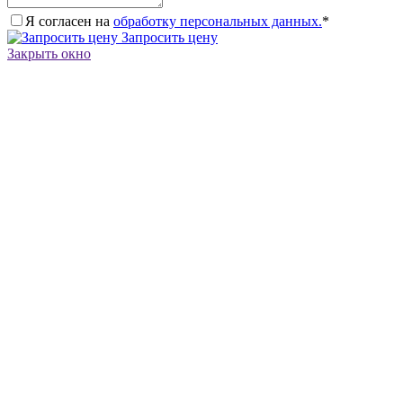
Я согласен на
обработку персональных данных.
*
Запросить цену
Закрыть окно