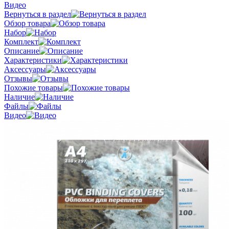
Видео
Вернуться в раздел
Обзор товара
Набор
Комплект
Описание
Характеристики
Аксессуары
Отзывы
Похожие товары
Наличие
Файлы
Видео