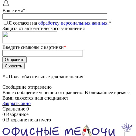
Ваше имя
*
Я согласен на
обработку персональных данных.
*
Защита от автоматического заполнения
Введите символы с картинки
*
*
- Поля, обязательные для заполнения
Сообщение отправлено
Ваше сообщение успешно отправлено. В ближайшее время с
Вами свяжется наш специалист
Закрыть окно
Сравнение
0
0
Избранное
0
В корзине
пока пусто