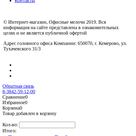
Контакты
© Интернет-магазин, Офисные мелочи 2019. Вся
информация на сайте представлена в ознакомительных
целях и не является публичной офертой
Адрес головного офиса Компании: 650070, г. Кемерово, ул.
Тухачевского 31/3
Обратная связь
8-3842-59-12-00
Сравнение
0
Избранное
0
Корзина
0
Товар добавлен в корзину
Кол-во:
Итого: