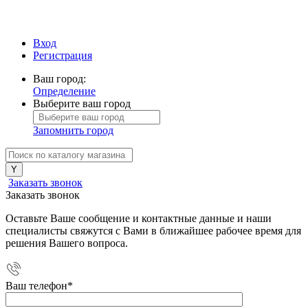
Вход
Регистрация
Ваш город:
Определение
Выберите ваш город
Запомнить город
Заказать звонок
Заказать звонок
Оставьте Ваше сообщение и контактные данные и наши
специалисты свяжутся с Вами в ближайшее рабочее время для
решения Вашего вопроса.
Ваш телефон
*