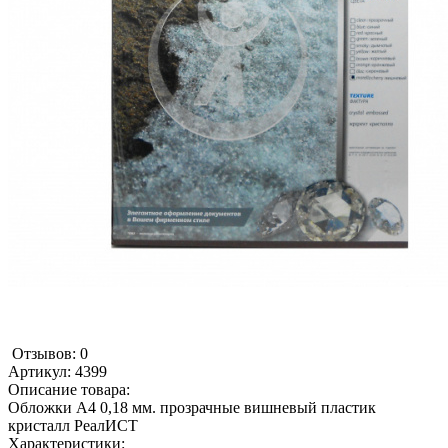
Отзывов: 0
Артикул:
4399
Описание товара:
Обложки А4 0,18 мм. прозрачные вишневый пластик
кристалл РеалИСТ
Характеристики: