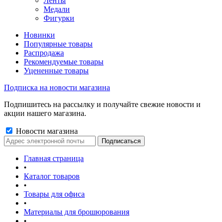
Ленты
Медали
Фигурки
Новинки
Популярные товары
Распродажа
Рекомендуемые товары
Уцененные товары
Подписка на новости магазина
Подпишитесь на рассылку и получайте свежие новости и
акции нашего магазина.
Новости магазина
Главная страница
•
Каталог товаров
•
Товары для офиса
•
Материалы для брошюрования
•