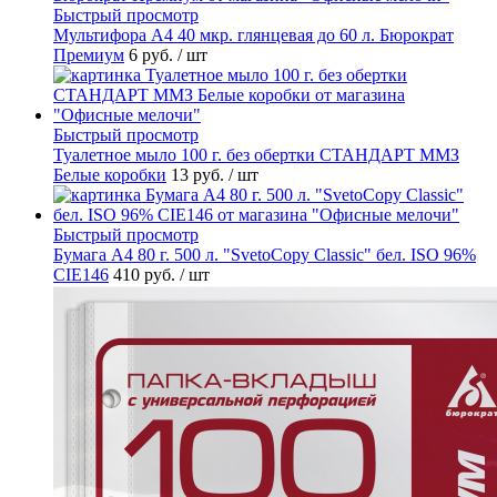
Быстрый просмотр
Мультифора А4 40 мкр. глянцевая до 60 л. Бюрократ
Премиум
6 руб.
/ шт
Быстрый просмотр
Туалетное мыло 100 г. без обертки СТАНДАРТ ММЗ
Белые коробки
13 руб.
/ шт
Быстрый просмотр
Бумага А4 80 г. 500 л. "SvetoCopy Classic" бел. ISO 96%
CIE146
410 руб.
/ шт