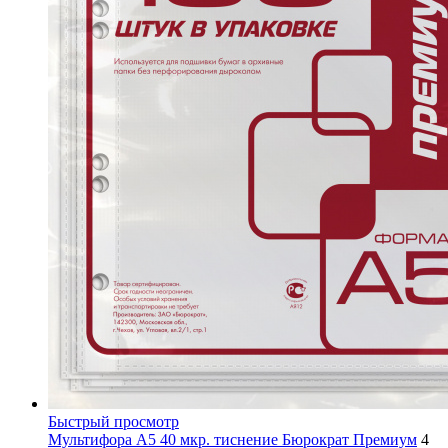
Быстрый просмотр
Мультифора А5 40 мкр. тиснение Бюрократ Премиум
4