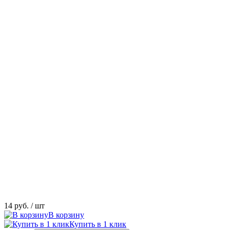
14 руб.
/ шт
В корзину
Купить в 1 клик