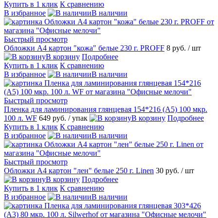
Купить в 1 клик
К сравнению
В избранное
В наличии
Быстрый просмотр
Обложки А4 картон "кожа" белые 230 г. PROFF
8 руб.
/ шт
В корзину
Подробнее
Купить в 1 клик
К сравнению
В избранное
В наличии
Быстрый просмотр
Пленка для ламинирования глянцевая 154*216 (А5) 100 мкр.
100 л. WF
649 руб.
/ упак
В корзину
Подробнее
Купить в 1 клик
К сравнению
В избранное
В наличии
Быстрый просмотр
Обложки А4 картон "лен" белые 250 г. Linen
30 руб.
/ шт
В корзину
Подробнее
Купить в 1 клик
К сравнению
В избранное
В наличии