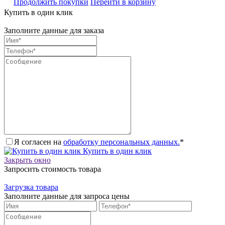
Продолжить покупки
Перейти в корзину
Купить в один клик
Заполните данные для заказа
Я согласен на
обработку персональных данных.
*
Купить в один клик
Закрыть окно
Запросить стоимость товара
Загрузка товара
Заполните данные для запроса цены