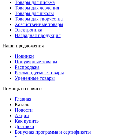
Товары для письма
Товары для черчения
Товары для школы
Товары для творчества
Хозяйственные товары
Электроника
Наградная продукция
Наши предложения
Новинки
Популярные товары
Распродажа
Рекомендуемые товары
Уцененные товары
Помощь и сервисы
Главная
Каталог
Новости
Акции
Как купить
Доставка
Бонусная программа и сертификаты