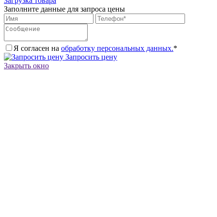
Загрузка товара
Заполните данные для запроса цены
Я согласен на
обработку персональных данных.
*
Запросить цену
Закрыть окно