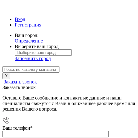
Вход
Регистрация
Ваш город:
Определение
Выберите ваш город
Запомнить город
Заказать звонок
Заказать звонок
Оставьте Ваше сообщение и контактные данные и наши
специалисты свяжутся с Вами в ближайшее рабочее время для
решения Вашего вопроса.
Ваш телефон
*