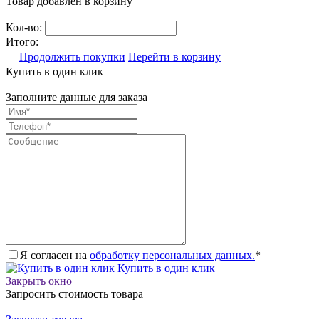
Товар добавлен в корзину
Кол-во:
Итого:
Продолжить покупки
Перейти в корзину
Купить в один клик
Заполните данные для заказа
Я согласен на
обработку персональных данных.
*
Купить в один клик
Закрыть окно
Запросить стоимость товара