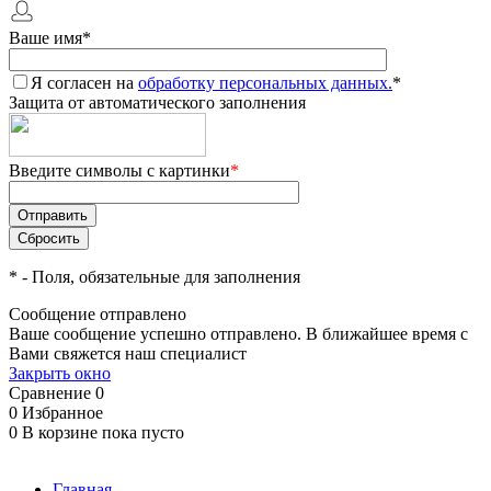
Ваше имя
*
Я согласен на
обработку персональных данных.
*
Защита от автоматического заполнения
Введите символы с картинки
*
*
- Поля, обязательные для заполнения
Сообщение отправлено
Ваше сообщение успешно отправлено. В ближайшее время с
Вами свяжется наш специалист
Закрыть окно
Сравнение
0
0
Избранное
0
В корзине
пока пусто
Главная