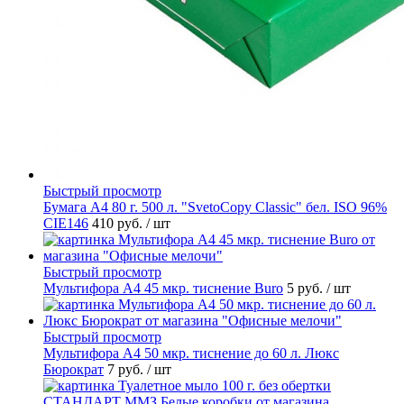
Быстрый просмотр
Бумага А4 80 г. 500 л. "SvetoCopy Classic" бел. ISO 96%
CIE146
410 руб.
/ шт
Быстрый просмотр
Мультифора А4 45 мкр. тиснение Buro
5 руб.
/ шт
Быстрый просмотр
Мультифора А4 50 мкр. тиснение до 60 л. Люкс
Бюрократ
7 руб.
/ шт