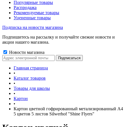
Популярные товары
Распродажа
Рекомендуемые товары
Уцененные товары
Подписка на новости магазина
Подпишитесь на рассылку и получайте свежие новости и
акции нашего магазина.
Новости магазина
Главная страница
•
Каталог товаров
•
Товары для школы
•
Картон
•
Картон цветной гофрированный метализированный А4
5 цветов 5 листов Silwerhof "Shine Flyers"