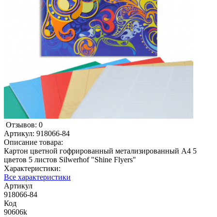
Отзывов: 0
Артикул:
918066-84
Описание товара:
Картон цветной гофрированный метализированный А4 5
цветов 5 листов Silwerhof "Shine Flyers"
Характеристики:
Все характеристики
Артикул
918066-84
Код
90606k