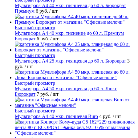
Мультифора А4 40 мкр. глянцевая до 60 л. Бюрократ
Премиум
6 руб.
/ шт
Быстрый просмотр
Мультифора А4 40 мкр. тиснение до 60 л. Премиум
Бюрократ
6 руб.
/ шт
Быстрый просмотр
Мультифора А4 25 мкр. глянцевая до 60 л. Бюрократ
3
руб.
/ шт
Быстрый просмотр
Мультифора А4 50 мкр. глянцевая до 60 л. Люкс
Бюрократ
7 руб.
/ шт
Быстрый просмотр
Мультифора А4 40 мкр. глянцевая Buro
4 руб.
/ шт