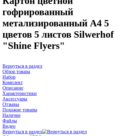
Картон цветной
гофрированный
метализированный А4 5
цветов 5 листов Silwerhof
"Shine Flyers"
Вернуться в раздел
Обзор товара
Набор
Комплект
Описание
Характеристики
Аксессуары
Отзывы
Похожие товары
Наличие
Файлы
Видео
Вернуться в раздел