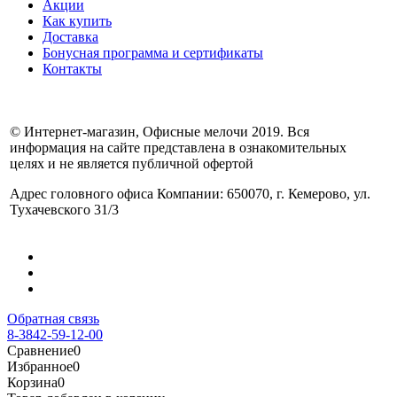
Акции
Как купить
Доставка
Бонусная программа и сертификаты
Контакты
© Интернет-магазин, Офисные мелочи 2019. Вся
информация на сайте представлена в ознакомительных
целях и не является публичной офертой
Адрес головного офиса Компании: 650070, г. Кемерово, ул.
Тухачевского 31/3
Обратная связь
8-3842-59-12-00
Сравнение
0
Избранное
0
Корзина
0