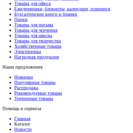
Товары для офиса
Ежедневники, блокноты, календари, планинги
Бухгалтерские книги и бланки
Папки
Товары для письма
Товары для черчения
Товары для школы
Товары для творчества
Хозяйственные товары
Электроника
Наградная продукция
Наши предложения
Новинки
Популярные товары
Распродажа
Рекомендуемые товары
Уцененные товары
Помощь и сервисы
Главная
Каталог
Новости